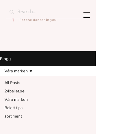
Blogg
Våra märken
All Posts
24ballet.se
Våra märken
Balett tips
sortiment