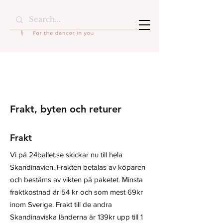
Frakt, byten och returer
Frakt
Vi på 24ballet.se skickar nu till hela
Skandinavien. Frakten betalas av köparen
och bestäms av vikten på paketet. Minsta
fraktkostnad är 54 kr och som mest 69kr
inom Sverige. Frakt till de andra
Skandinaviska länderna är 139kr upp till 1