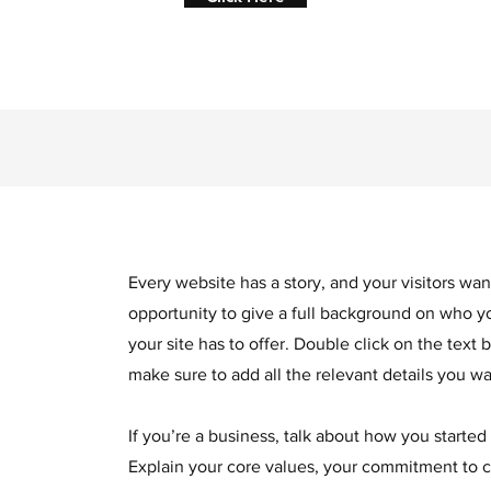
Every website has a story, and your visitors want
opportunity to give a full background on who 
your site has to offer. Double click on the text 
make sure to add all the relevant details you wan
If you’re a business, talk about how you started
Explain your core values, your commitment to 