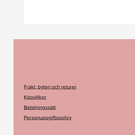
Frakt, byten och returer
Köpvillkor
Betalningssätt
Personuppgiftspolicy