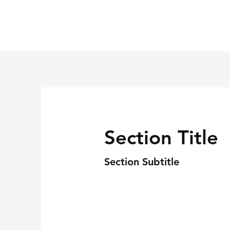
Section Title
Section Subtitle