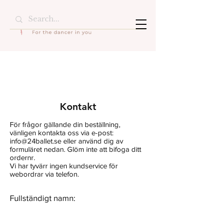
Kontakt
För frågor gällande din beställning,
vänligen kontakta oss via e-post:
info@24ballet.se
eller använd dig av
formuläret nedan. Glöm inte att bifoga ditt
ordernr.
Vi har tyvärr ingen kundservice för
webordrar via telefon.
Fullständigt namn: