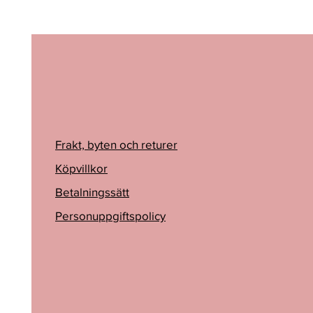
Frakt, byten och returer
Köpvillkor
Betalningssätt
Personuppgiftspolicy