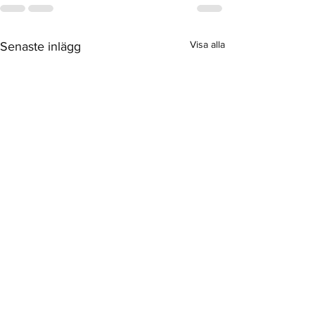
Visa alla
Senaste inlägg