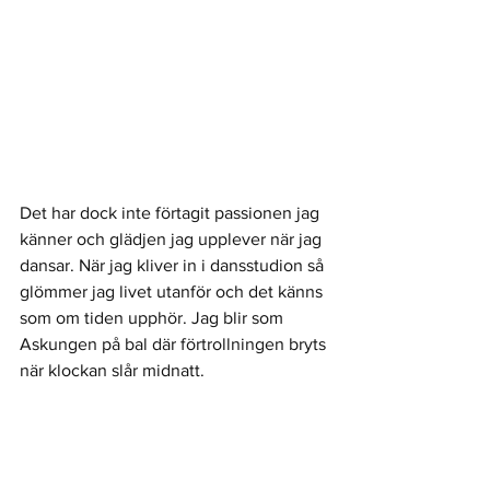
Det har dock inte förtagit passionen jag 
känner och glädjen jag upplever när jag 
dansar. När jag kliver in i dansstudion så 
glömmer jag livet utanför och det känns 
som om tiden upphör. Jag blir som 
Askungen på bal där förtrollningen bryts 
när klockan slår midnatt. 